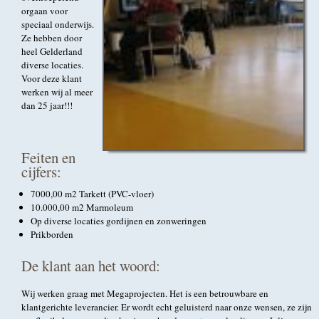
orgaan voor
speciaal onderwijs.
Ze hebben door
heel Gelderland
diverse locaties.
Voor deze klant
werken wij al meer
dan 25 jaar!!!
Feiten en
cijfers:
7000,00 m2 Tarkett (PVC-vloer)
10.000,00 m2 Marmoleum
Op diverse locaties gordijnen en zonweringen
Prikborden
De klant aan het woord:
Wij werken graag met Megaprojecten. Het is een betrouwbare en
klantgerichte leverancier. Er wordt echt geluisterd naar onze wensen, ze zijn